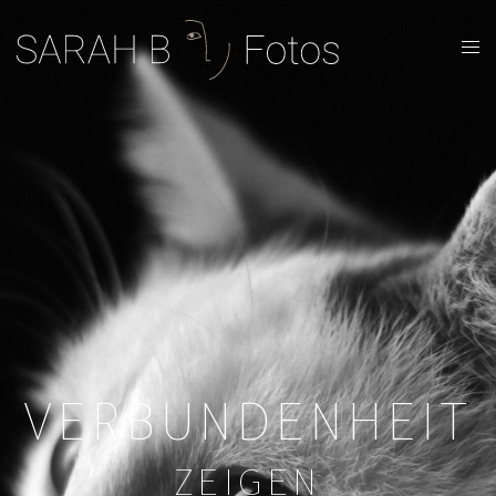
VERBUNDENHEIT
ZEIGEN