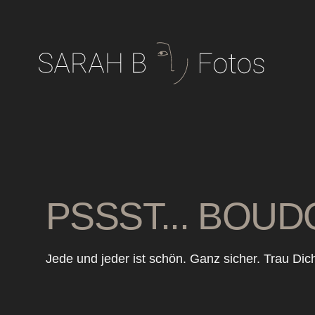
PSSST... BOUD
Jede und jeder ist schön. Ganz sicher. Trau Dich