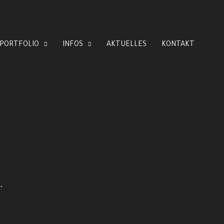
PORTFOLIO
INFOS
AKTUELLES
KONTAKT
…