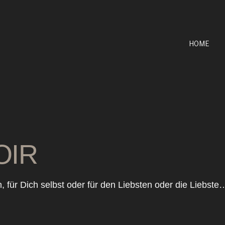
HOME
OIR
, für Dich selbst oder für den Liebsten oder die Liebste